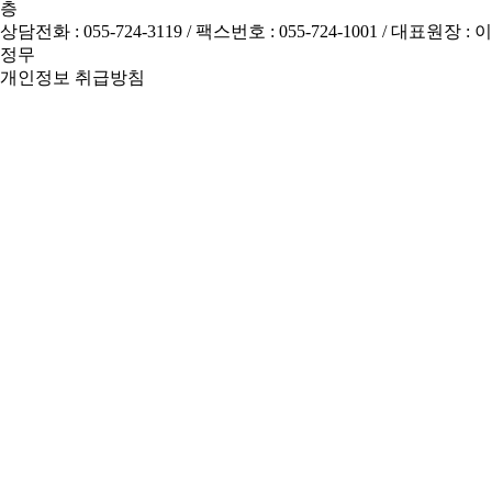
층
상담전화 : 055-724-3119
/ 팩스번호 : 055-724-1001 / 대표원장 : 이
정무
개인정보 취급방침