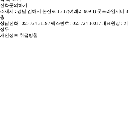
전화문의하기
소재지 : 경남 김해시 본산로 15-17(여래리 969-1) 굿프라임시티 3
층
상담전화 : 055-724-3119
/ 팩스번호 : 055-724-1001 / 대표원장 : 이
정무
개인정보 취급방침