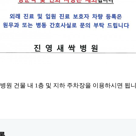
원 건물 내 1층 및 지하 주차장을 이용하시면 됩니
록