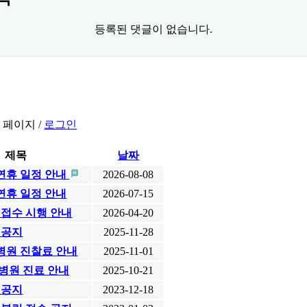
등록된 댓글이 없습니다.
 페이지 /
로그인
제목
날짜
월 연휴 일정 안내
2026-08-08
 연휴 일정 안내
2026-07-15
 접수 시행 안내
2026-04-20
 공지
2025-11-28
원 진찰료 안내
2025-11-01
병원 진료 안내
2025-10-21
 공지
2023-12-18