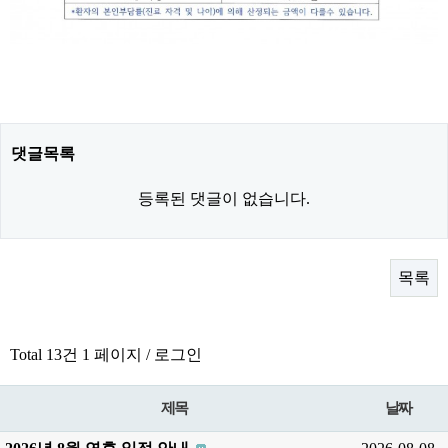
.
댓글목록
등록된 댓글이 없습니다.
목록
Total 13건
1 페이지 /
로그인
제목
날짜