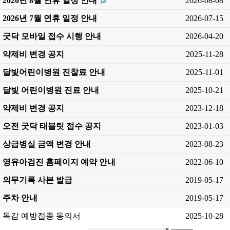
2026년 8월 연휴 일정 안내
2026-08-08
2026년 7월 연휴 일정 안내
2026-07-15
굿닥 모바일 접수 시행 안내
2026-04-20
약제비 변경 공지
2025-11-28
달빛어린이병원 진찰료 안내
2025-11-01
달빛 어린이병원 진료 안내
2025-10-21
약제비 변경 공지
2023-12-18
오전 굿닥 태블릿 접수 공지
2023-01-03
상급병실 금액 변경 안내
2023-08-23
영유아검진 홈페이지 예약 안내
2022-06-10
의무기록 사본 발급
2019-05-17
주차 안내
2019-05-17
독감 예방접종 동의서
2025-10-28