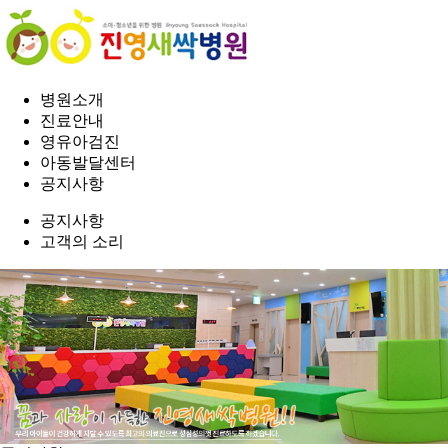
병원소개
진료안내
영유아검진
아동발달센터
공지사항
공지사항
고객의 소리