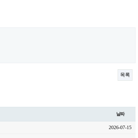
목록
날짜
2026-07-15