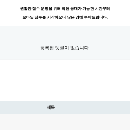
원활한 접수 운영을 위해 직원 응대가 가능한 시간부터
모바일 접수를 시작하오니 많은 양해 부탁드립니다.
등록된 댓글이 없습니다.
제목