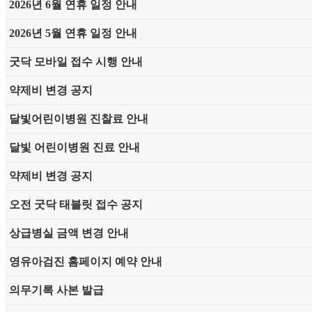
2026년 6월 연휴 일정 안내
2026년 5월 연휴 일정 안내
굿닥 모바일 접수 시행 안내
약제비 변경 공지
달빛어린이병원 진찰료 안내
달빛 어린이병원 진료 안내
약제비 변경 공지
오전 굿닥 태블릿 접수 공지
상급병실 금액 변경 안내
영유아검진 홈페이지 예약 안내
의무기록 사본 발급