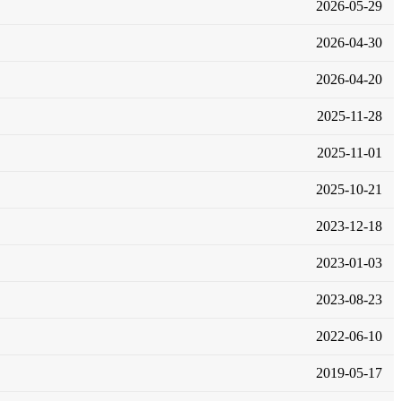
2026-05-29
2026-04-30
2026-04-20
2025-11-28
2025-11-01
2025-10-21
2023-12-18
2023-01-03
2023-08-23
2022-06-10
2019-05-17