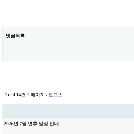
댓글목록
Total 14건
1 페이지 /
로그인
2026년 7월 연휴 일정 안내