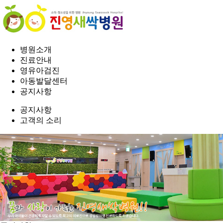
병원소개
진료안내
영유아검진
아동발달센터
공지사항
공지사항
고객의 소리