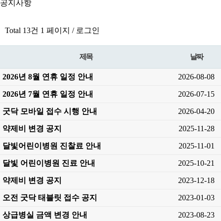
공지사항
Total 13건
1 페이지 /
로그인
제목
날짜
2026년 8월 연휴 일정 안내
2026-08-08
2026년 7월 연휴 일정 안내
2026-07-15
굿닥 모바일 접수 시행 안내
2026-04-20
약제비 변경 공지
2025-11-28
달빛어린이병원 진찰료 안내
2025-11-01
달빛 어린이병원 진료 안내
2025-10-21
약제비 변경 공지
2023-12-18
오전 굿닥 태블릿 접수 공지
2023-01-03
상급병실 금액 변경 안내
2023-08-23