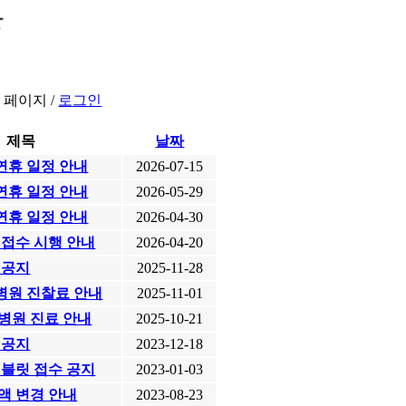
항
 페이지 /
로그인
제목
날짜
 연휴 일정 안내
2026-07-15
 연휴 일정 안내
2026-05-29
 연휴 일정 안내
2026-04-30
 접수 시행 안내
2026-04-20
 공지
2025-11-28
원 진찰료 안내
2025-11-01
병원 진료 안내
2025-10-21
 공지
2023-12-18
태블릿 접수 공지
2023-01-03
액 변경 안내
2023-08-23