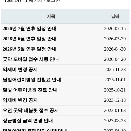
Total 14건
1 페이지 /
로그인
제목
날짜
2026년 7월 연휴 일정 안내
2026-07-15
2026년 6월 연휴 일정 안내
2026-05-29
2026년 5월 연휴 일정 안내
2026-04-30
굿닥 모바일 접수 시행 안내
2026-04-20
약제비 변경 공지
2025-11-28
달빛어린이병원 진찰료 안내
2025-11-01
달빛 어린이병원 진료 안내
2025-10-21
약제비 변경 공지
2023-12-18
오전 굿닥 태블릿 접수 공지
2023-01-03
상급병실 금액 변경 안내
2023-08-23
영유아검진 홈페이지 예약 안내
2022-06-10