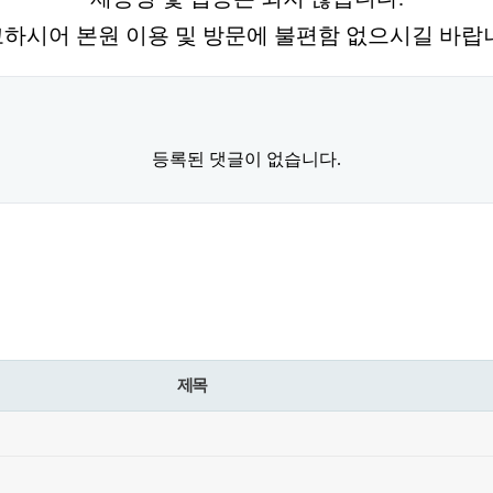
하시어 본원 이용 및 방문에 불편함 없으시길 바랍
등록된 댓글이 없습니다.
제목