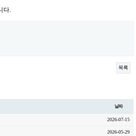
니다.
목록
날짜
2026-07-15
2026-05-29