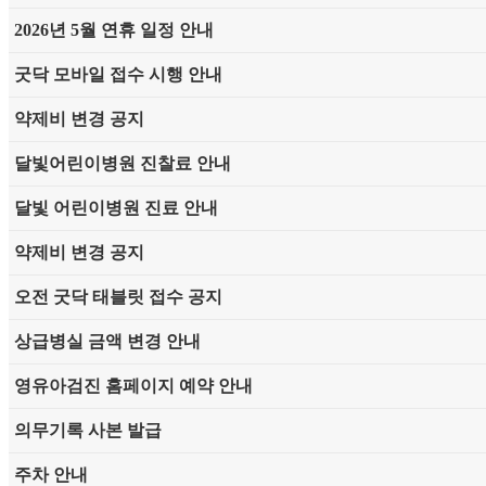
2026년 5월 연휴 일정 안내
굿닥 모바일 접수 시행 안내
약제비 변경 공지
달빛어린이병원 진찰료 안내
달빛 어린이병원 진료 안내
약제비 변경 공지
오전 굿닥 태블릿 접수 공지
상급병실 금액 변경 안내
영유아검진 홈페이지 예약 안내
의무기록 사본 발급
주차 안내