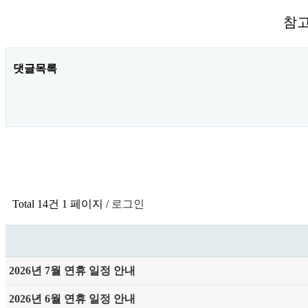
참고
댓글목록
Total 14건
1 페이지 /
로그인
2026년 7월 연휴 일정 안내
2026년 6월 연휴 일정 안내