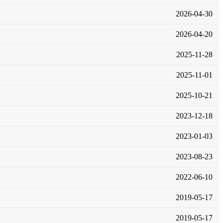
2026-04-30
2026-04-20
2025-11-28
2025-11-01
2025-10-21
2023-12-18
2023-01-03
2023-08-23
2022-06-10
2019-05-17
2019-05-17